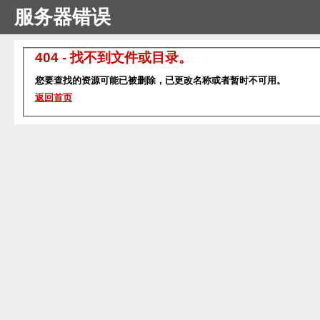
服务器错误
404 - 找不到文件或目录。
您要查找的资源可能已被删除，已更改名称或者暂时不可用。
返回首页