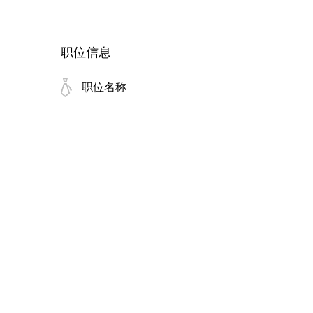
职位信息
职位名称