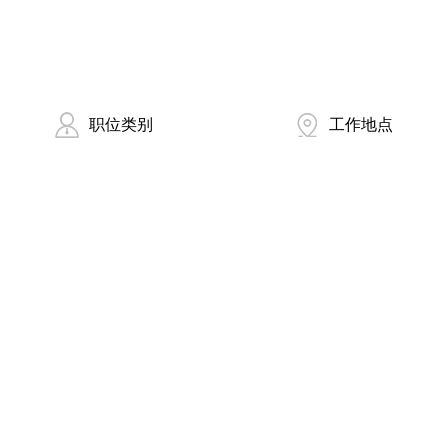
职位类别
工作地点