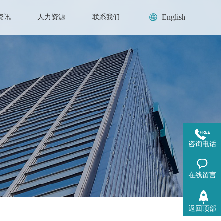
English
资讯
人力资源
联系我们
咨询电话
在线留言
返回顶部