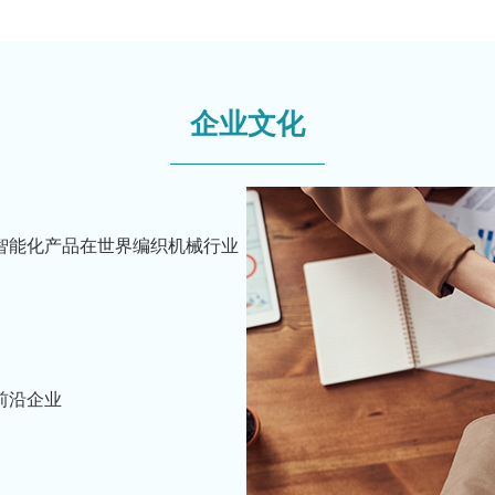
企业文化
智能化产品在世界编织机械行业
前沿企业