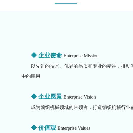
◆ 企业使命
Enterprise Mission
以先进的技术、优异的品质和专业的精神，推动
中的应用
◆ 企业愿景
Enterprise Vision
成为编织机械领域的带领者，打造编织机械行业
◆ 价值观
Enterprise Values