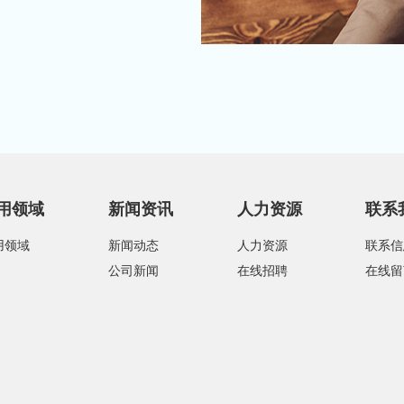
用领域
新闻资讯
人力资源
联系
用领域
新闻动态
人力资源
联系信
公司新闻
在线招聘
在线留