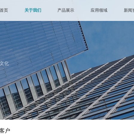
首页
关于我们
产品展示
应用领域
新闻
文化
客户