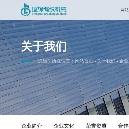
网站
关于我们
您当前所在位置：
网站首页
-
关于我们
-
企业
企业简介
企业文化
荣誉资质
合作