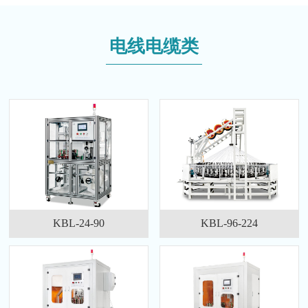
电线电缆类
KBL-24-90
KBL-96-224