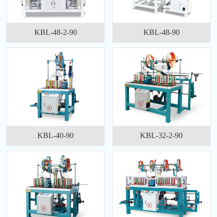
KBL-48-2-90
KBL-48-90
KBL-40-90
KBL-32-2-90