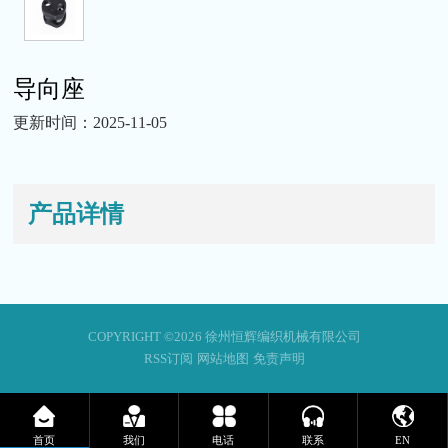
导向座
更新时间：2025-11-05
产品详情
COPYRIGHT ©2026 徐州恒辉编织机械有限公司
RSS订阅
网站地图
免责声明
首页
我们
电话
联系
EN