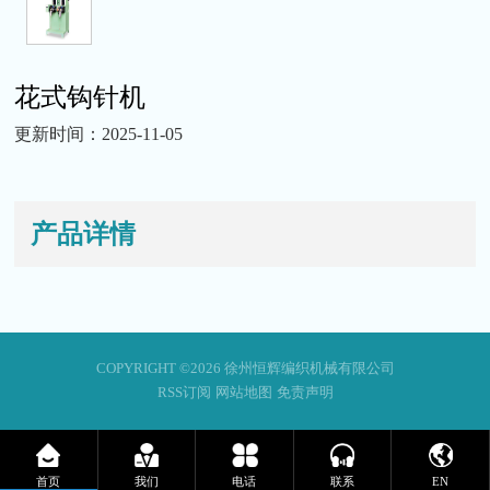
花式钩针机
更新时间：2025-11-05
产品详情
COPYRIGHT ©2026 徐州恒辉编织机械有限公司
RSS订阅
网站地图
免责声明
首页
我们
电话
联系
EN