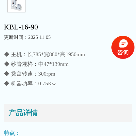
KBL-16-90
更新时间：2025-11-05
◆ 主机：长785*宽880*高1950mm
◆ 纱管规格：中47*139mm
◆ 拨盘转速：300rpm
◆ 机器功率：0.75Kw
产品详情
特点：