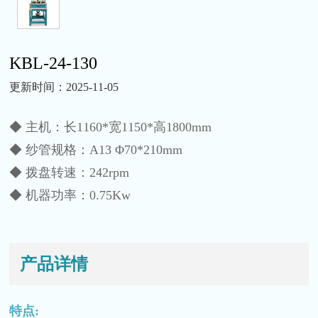
KBL-24-130
更新时间：2025-11-05
◆ 主机：长1160*宽1150*高1800mm
◆ 纱管规格：A13 Φ70*210mm
◆ 拨盘转速：242rpm
◆ 机器功率：0.75Kw
产品详情
特点: