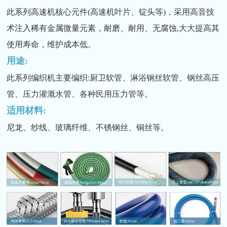
此系列高速机核心元件(高速机叶片、锭头等)，采用高音技
术注入稀有金属微量元素，耐磨、耐用、无腐蚀,大大提高其
使用寿命，维护成本低。
用途:
此系列编织机主要编织:厨卫软管、淋浴钢丝软管、钢丝高压
管、压力灌溉水管、各种民用压力管等。
适用材料:
尼龙、纱线、玻璃纤维、不锈钢丝、铜丝等。