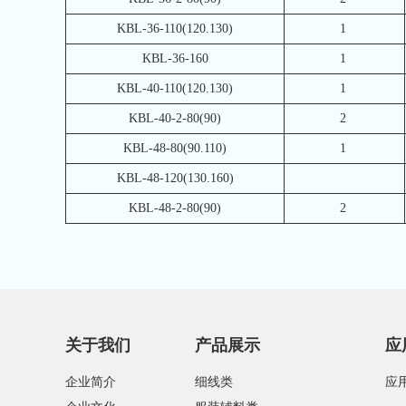
KBL-36-110(120.130)
1
KBL-36-160
1
KBL-40-110(120.130)
1
KBL-40-2-80(90)
2
KBL-48-80(90.110)
1
KBL-48-120(130.160)
KBL-48-2-80(90)
2
关于我们
产品展示
应
企业简介
细线类
应