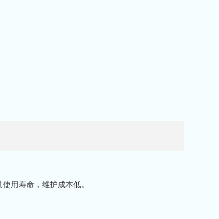
其使用寿命，维护成本低。