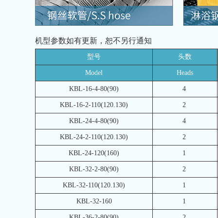
机型参数如有更新，恕不另行通知
型号
头数
Model
Heads
KBL-16-4-80(90)
4
KBL-16-2-110(120.130)
2
KBL-24-4-80(90)
4
KBL-24-2-110(120.130)
2
KBL-24-120(160)
1
KBL-32-2-80(90)
2
KBL-32-110(120.130)
1
KBL-32-160
1
KBL-36-2-80(90)
2