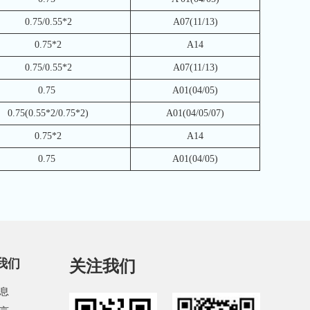
0.75/0.55*2
A07(11/13)
0.75*2
A14
0.75/0.55*2
A07(11/13)
0.75
A01(04/05)
0.75(0.55*2/0.75*2)
A01(04/05/07)
0.75*2
A14
0.75
A01(04/05)
我们
关注我们
息