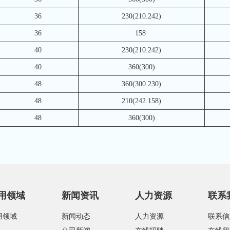
36
230(210.242)
36
158
40
230(210.242)
40
360(300)
48
360(300.230)
48
210(242.158)
48
360(300)
用领域
新闻资讯
人力资源
联系
用领域
新闻动态
人力资源
联系信