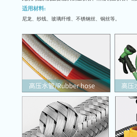
适用材料:
尼龙、纱线、玻璃纤维、不锈钢丝、铜丝等。