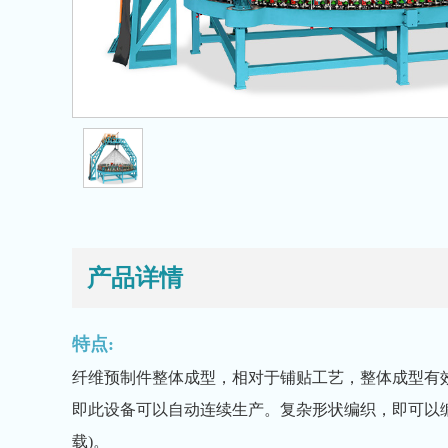
产品详情
特点:
纤维预制件整体成型，相对于铺贴工艺，整体成型有
即此设备可以自动连续生产。复杂形状编织，即可以编
载)。