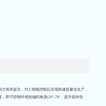
力有所提升。PLC智能控制以实现快速批量化生产，
可控制纤维的编织角度(20”-70°，提升扭转负