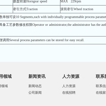
拨盘转速Horngear speed
MAX 229rpm
牵引方式Traction
滚筒牵引Wheel traction
Segments,each with individually programmable process paramet
Operator or administrator,the administrator has the authorit
 process parameters can be stored for easy recall.
用领域
新闻资讯
人力资源
联系
用领域
新闻动态
人力资源
联系信
公司新闻
在线招聘
在线留