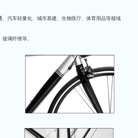
通、汽车轻量化、城市基建、生物医疗、体育用品等领域
、玻璃纤维等。