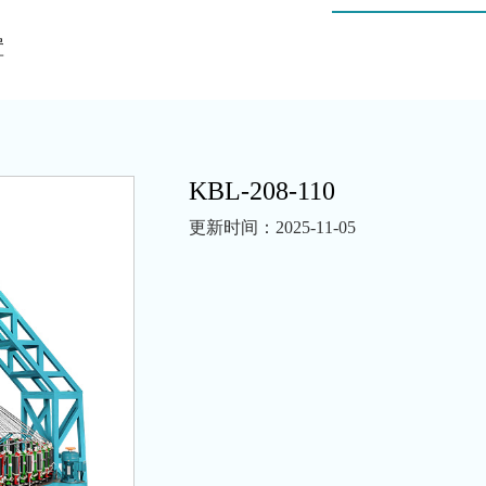
置
KBL-208-110
更新时间：2025-11-05