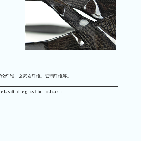
芳纶纤维、玄武岩纤维、玻璃纤维等。
basalt fibre,glass fibre and so on.