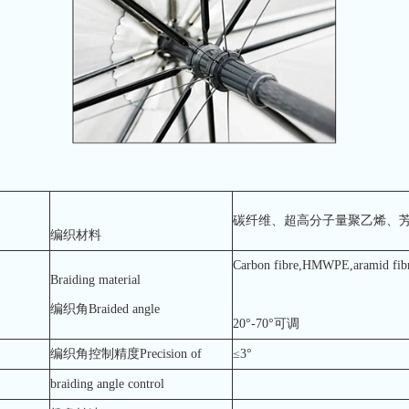
碳纤维、超高分子量聚乙烯、
编织材料
Carbon fibre,HMWPE,aramid fibre,
Braiding material
编织角Braided angle
20°-70°可调
编织角控制精度Precision of
≤3°
braiding angle control