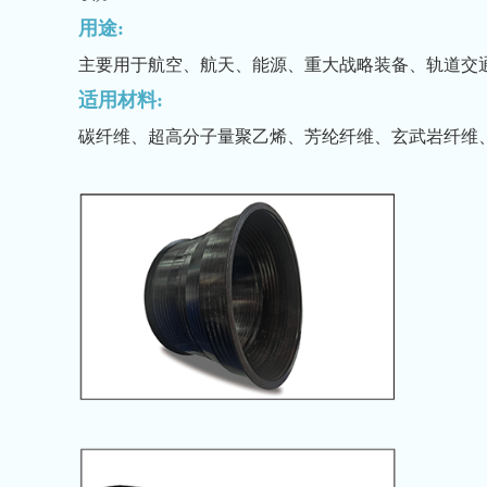
用途:
主要用于航空、航天、能源、重大战略装备、轨道交
适用材料:
碳纤维、超高分子量聚乙烯、芳纶纤维、玄武岩纤维